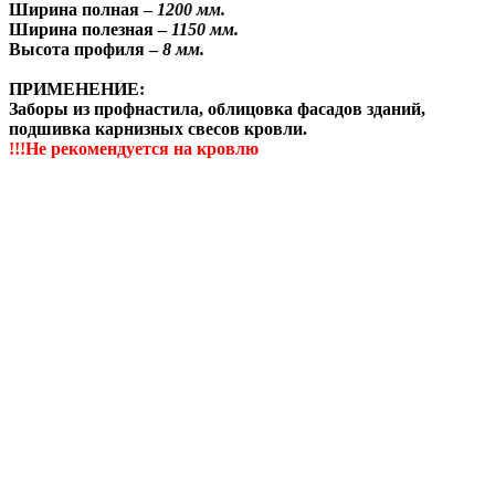
Ширина полная –
1200 мм.
Ширина полезная –
1150 мм.
Высота профиля –
8 мм.
ПРИМЕНЕНИЕ:
Заборы из профнастила, облицовка фасадов зданий,
подшивка карнизных свесов кровли.
!!!Не рекомендуется на кровлю