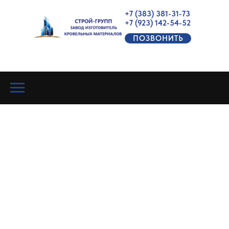
+7 (383) 381-31-73
+7 (923) 142-54-52
ПОЗВОНИТЬ